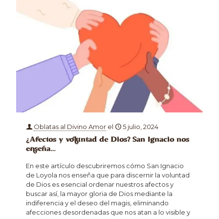
Oblatas al Divino Amor
el
5 julio, 2024
¿Afectos y voluntad de Dios? San Ignacio nos
enseña…
En este artículo descubriremos cómo San Ignacio
de Loyola nos enseña que para discernir la voluntad
de Dios es esencial ordenar nuestros afectos y
buscar así, la mayor gloria de Dios mediante la
indiferencia y el deseo del magis, eliminando
afecciones desordenadas que nos atan a lo visible y