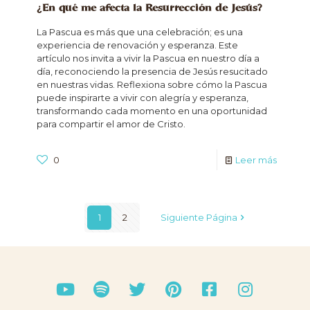
¿En qué me afecta la Resurrección de Jesús?
La Pascua es más que una celebración; es una
experiencia de renovación y esperanza. Este
artículo nos invita a vivir la Pascua en nuestro día a
día, reconociendo la presencia de Jesús resucitado
en nuestras vidas. Reflexiona sobre cómo la Pascua
puede inspirarte a vivir con alegría y esperanza,
transformando cada momento en una oportunidad
para compartir el amor de Cristo.
0
Leer más
1
2
Siguiente Página