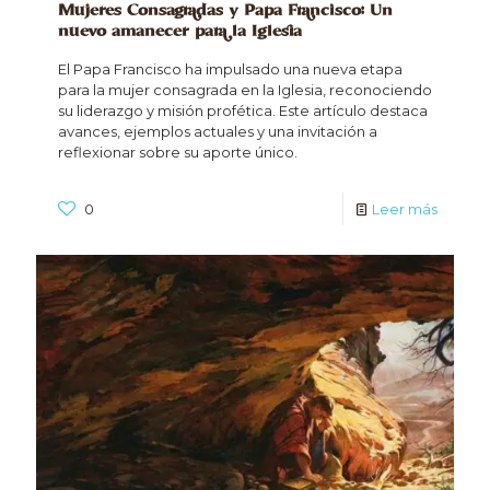
Mujeres Consagradas y Papa Francisco: Un
nuevo amanecer para la Iglesia
El Papa Francisco ha impulsado una nueva etapa
para la mujer consagrada en la Iglesia, reconociendo
su liderazgo y misión profética. Este artículo destaca
avances, ejemplos actuales y una invitación a
reflexionar sobre su aporte único.
0
Leer más