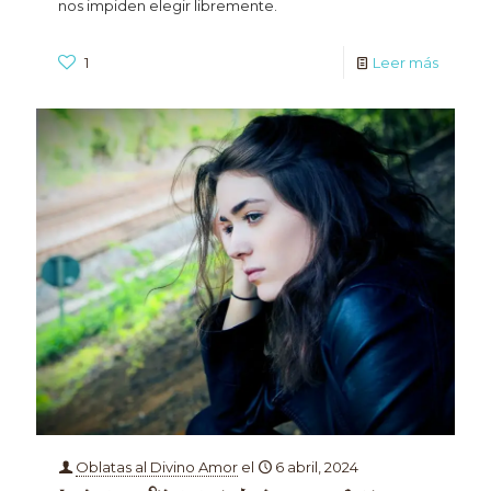
nos impiden elegir libremente.
1
Leer más
Oblatas al Divino Amor
el
6 abril, 2024