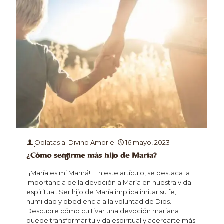
Oblatas al Divino Amor
el
16 mayo, 2023
¿Cómo sentirme más hijo de María?
"¡María es mi Mamá!" En este artículo, se destaca la
importancia de la devoción a María en nuestra vida
espiritual. Ser hijo de María implica imitar su fe,
humildad y obediencia a la voluntad de Dios.
Descubre cómo cultivar una devoción mariana
puede transformar tu vida espiritual y acercarte más