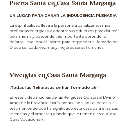
Puerta Santa en Casa Santa Margarita
UN LUGAR PARA GANAR LA INDULGENCIA PLENARIA
La espiritualidad lleva a la persona a canalizar sus más
profundas energías y a orientar sus esfuerzos para dar más
de sí misma y trascender. Es importante aprender a
dejarse llevar por el Espíritu para responder al llamado de
Dios a ser cada vez más y mejores seres humanos.
Vivencias en Casa Santa Margarita
¡Todas las Religiosas se han formado ahí!
En este video muchas de las Religiosas Oblatas al Divino
Amor de la Provincia María Inmaculada, nos cuentan sus
testimonios de qué ha significado esta casa para ellas, sus
vivencias y el amor tan grande que le tienen a esta «Casa
Cuna Vocacional».