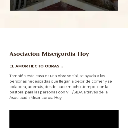
Asociación Misericordia Hoy
EL AMOR HECHO OBRAS...
También esta casa es una obra social, se ayuda a las
personas necesitadas que llegan a pedir de comer y se
colabora, además, desde hace mucho tiempo, con la
pastoral para las personas con VIH/SIDA a través de la
Asociación Misericordia Hoy.