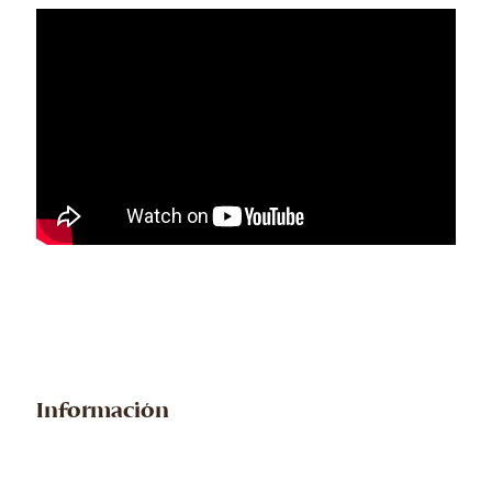
Información