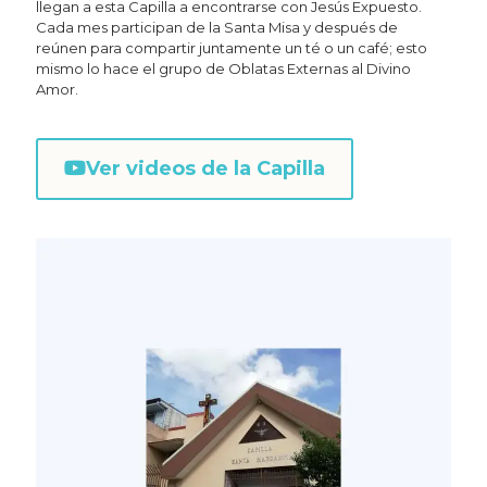
llegan a esta Capilla a encontrarse con Jesús Expuesto.
Cada mes participan de la Santa Misa y después de
reúnen para compartir juntamente un té o un café; esto
mismo lo hace el grupo de Oblatas Externas al Divino
Amor.
Ver videos de la Capilla