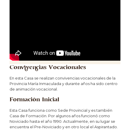
Convivencias Vocacionales
En esta Casa se realizan convivencias vocacionales de la
Provincia María Inmaculada y durante años ha sido centro
de animación vocacional.
Formación Inicial
Esta Casa funciona como Sede Provincial y es también
Casa de Formación. Por algunos años funcionó como
Noviciado hasta el año 1990. Actualmente, en su lugar se
encuentra el Pre-Noviciado y en otro local el Aspirantado.