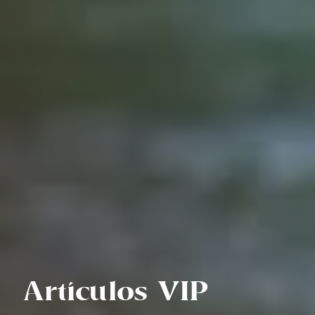
Artículos VIP