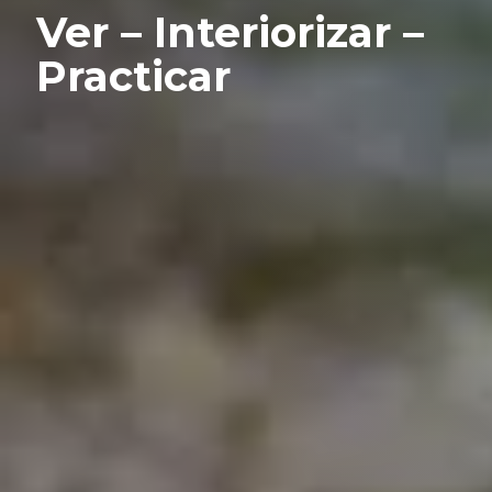
Ver – Interiorizar –
Practicar