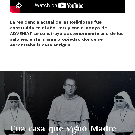
La residencia actual de las Religiosas fue
construida en el año 1997 y con el apoyo de
ADVENIAT se construyó posteriormente uno de los
salones, en la misma propiedad donde se
encontraba la casa antigua.
Una casa que visitó Madre