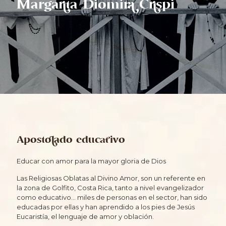
Margarita Diomira Crispi
Apostolado educativo
Educar con amor para la mayor gloria de Dios
Las Religiosas Oblatas al Divino Amor, son un referente en
la zona de Golfito, Costa Rica, tanto a nivel evangelizador
como educativo… miles de personas en el sector, han sido
educadas por ellas y han aprendido a los pies de Jesús
Eucaristía, el lenguaje de amor y oblación.